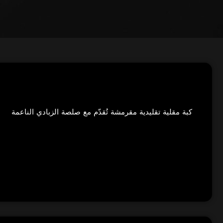
كبة مقلية تقليدية مقرمشة تُقدّم مع صلصة الزبادي الناعمة