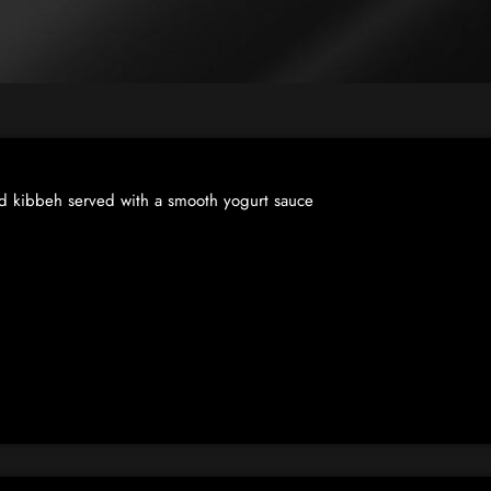
ied kibbeh served with a smooth yogurt sauce