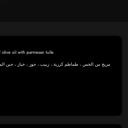
olive oil with parmesan tuile.
مزيج من الخس ، طماطم كرزية ، زبيب ، جوز ، خيار ، جبن الم