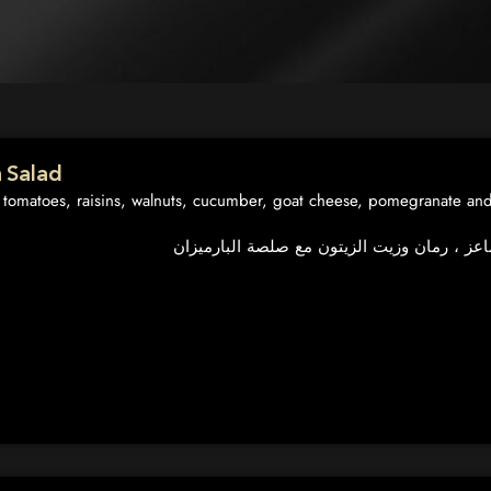
 Salad
 tomatoes, raisins, walnuts, cucumber, goat cheese, pomegranate and 
اعز ، رمان وزيت الزيتون مع صلصة البارميزان