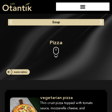
Soup
Pizza
vegetarian pizza
Thin crust pizza topped with tomato
sauce, mozzarella cheese, and