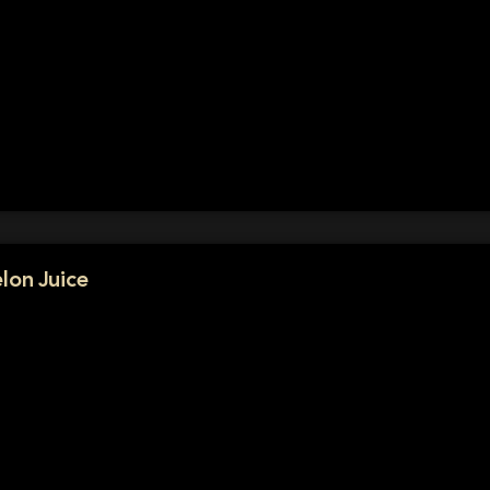
lon Juice