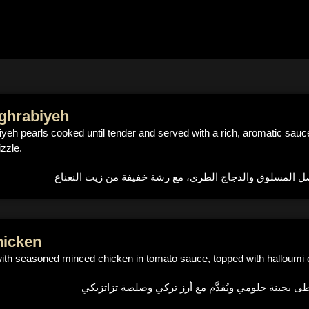
ghrabiyeh
yeh pearls cooked until tender and served with a rich, aromatic sauce
izzle.
hicken
 with seasoned minced chicken in tomato sauce, topped with halloumi 
بجبنة حلومي ويُقدَّم مع أرز تركي وصلصة تزاتزيكي