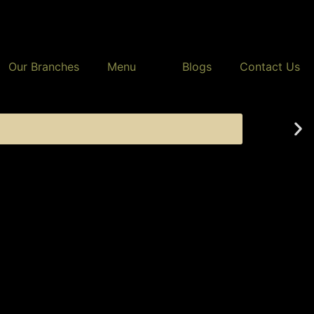
Our Branches
Menu
Blogs
Contact Us