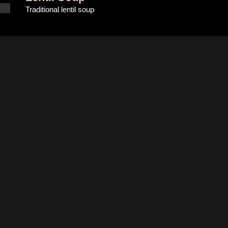
Traditional lentil soup