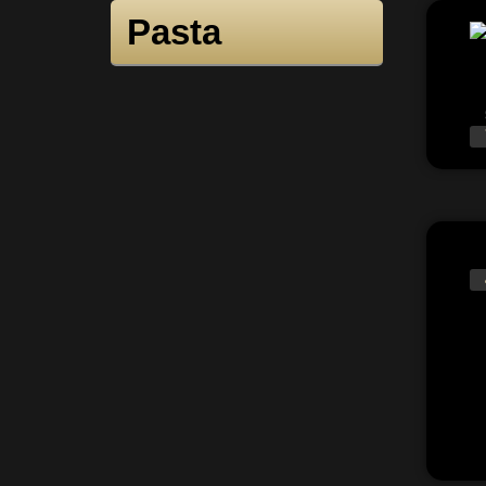
Pasta