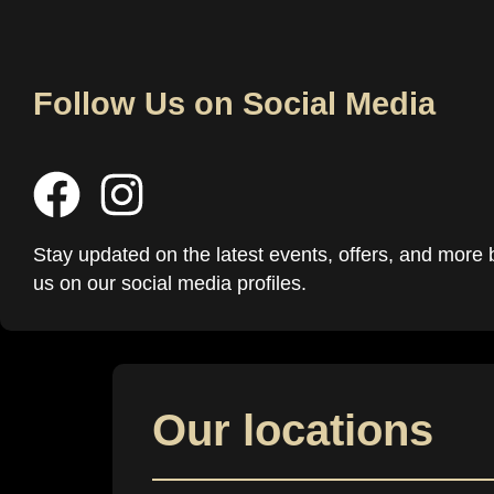
Follow Us on Social Media
Stay updated on the latest events, offers, and more 
us on our social media profiles.
Our locations