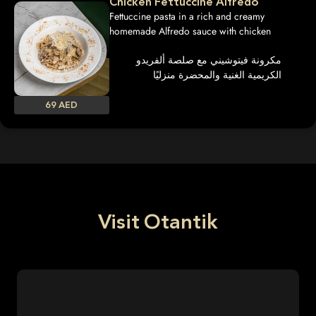
Chicken Fettuccine Alfredo
Fettuccine pasta in a rich and creamy
homemade Alfredo sauce with chicken
مكرونة فيتوشيني مع صلصة ألفريدو
الكريمية الغنية والمحضرة منزليًا
69 AED
Visit Otantik