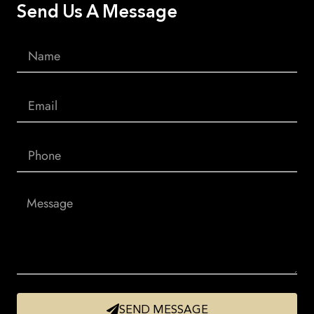
Send Us A Message
SEND MESSAGE