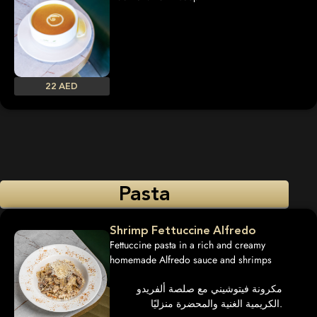
22 AED
Pasta
Shrimp Fettuccine Alfredo
Fettuccine pasta in a rich and creamy
homemade Alfredo sauce and shrimps
مكرونة فيتوشيني مع صلصة ألفريدو
الكريمية الغنية والمحضرة منزليًا.