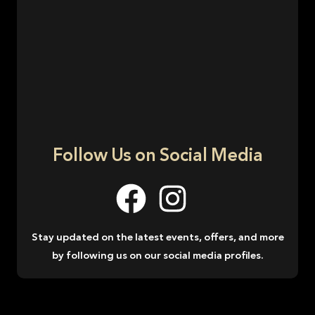
Follow Us on Social Media
Stay updated on the latest events, offers, and more
by following us on our social media profiles.